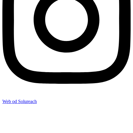
Web od Solureach