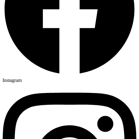
Instagram