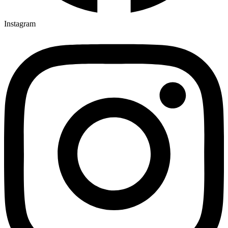
Instagram