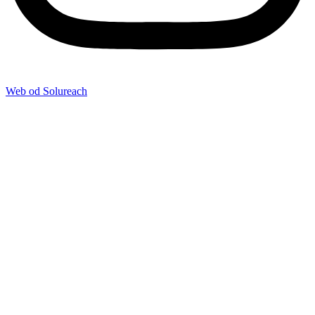
Web od Solureach