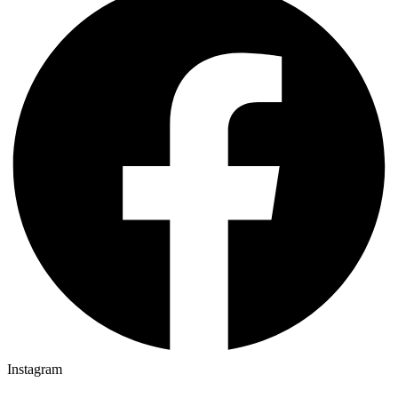
Instagram