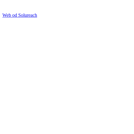
Web od Solureach