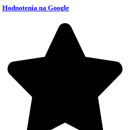
Hodnotenia na Google