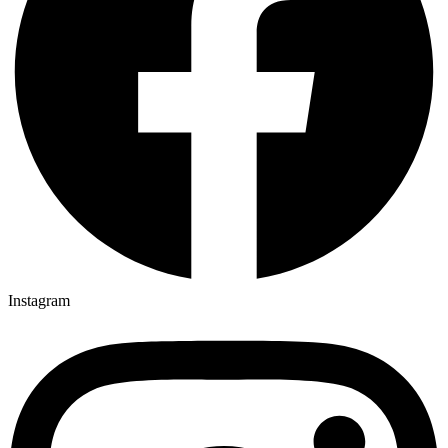
Instagram