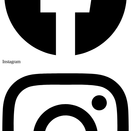
Instagram