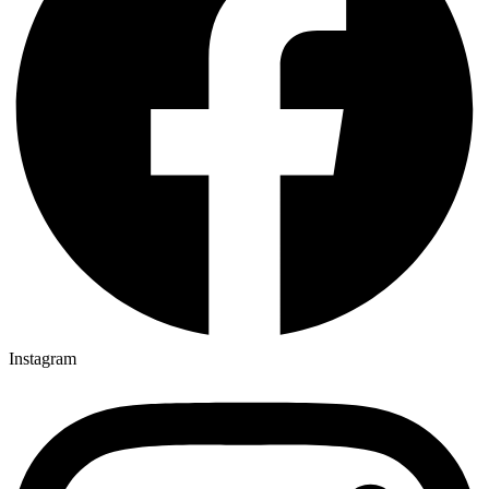
Instagram