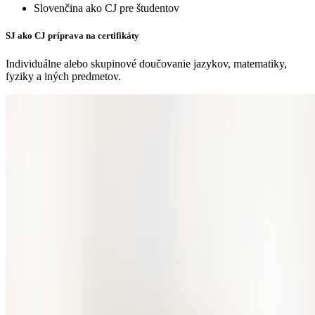
Slovenčina ako CJ pre študentov
SJ ako CJ príprava na certifikáty
Individuálne alebo skupinové doučovanie jazykov, matematiky,
fyziky a iných predmetov.